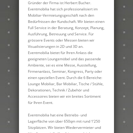
Gründer der Firma ist Herbert Bucher.
Eventmobilia hat sich professionalisiert im
Mobiliar-Vermietungsgeschäft nach den
Bedürfnissen der Kundschaft. Wir bieten einen
Full Service in der Beratung, Konzept, Planung,
Ausführung, Betreuung und Service. Für
grössere Events oder Messen bieten wir
Visualisierungen in 2D und 3D an.
Eventmobilia bietet für Ihren Anlass die
geeigneten Loungemöbel und das passende
Ambiente, sei es eine Messe, Ausstellung,
Firmenanlass, Seminar, Kongress, Party oder
einen speziellen Event. Durch die 6 Bereiche:
Lounge Mobiliar, Bar Mobiliar, Tische / Stühle,
Dekorationen, Technik / Zubehör und
Accessoires bieten wir ein breites Sortiment
für Ihren Event.
Eventmobilia hat eine Betriebs- und
Lagerfläche von über 650qm mit rund 1’250
Sitzplätzen. Wir bieten Wiedervermieter und