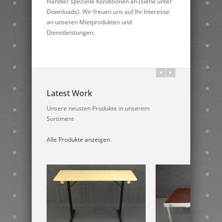
Händler spezielle Konditionen an (siehe unter
Downloads). Wir freuen uns auf Ihr Interesse
an unseren Mietprodukten und
Dienstleistungen.
Latest Work
Unsere neusten Produkte in unserem
Sortiment
Alle Produkte anzeigen