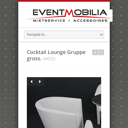
Cocktail Lounge Gruppe
gross.
weiss