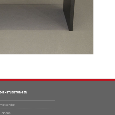
DIENSTLEISTUNGEN
Mietservice
Personal