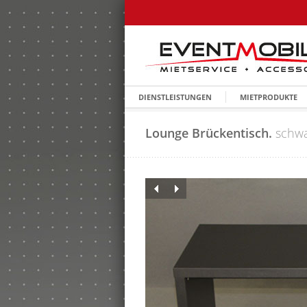
DIENSTLEISTUNGEN
MIETPRODUKTE
Lounge Brückentisch.
schwa