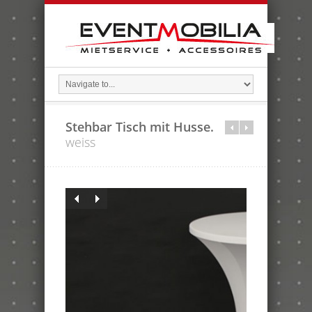
Stehbar Tisch mit Husse.
weiss